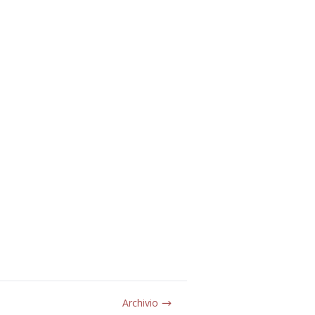
Archivio