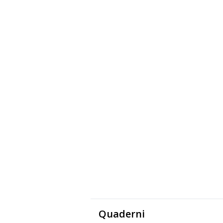
Quaderni