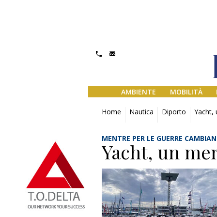
AMBIENTE
MOBILITÀ
Home
Nautica
Diporto
Yacht, 
MENTRE PER LE GUERRE CAMBIANO
Yacht, un mer