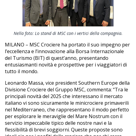
EDITORIALI
Nella foto: Lo stand di MSC con i vertici della compagnia.
MILANO – MSC Crociere ha portato il suo impegno per
l’eccellenza e l’innovazione alla Borsa Internazionale
del Turismo (BIT) di quest’anno, presentando
entusiasmanti novità e prospettive per i viaggiatori di
tutto il mondo.
Leonardo Massa, vice president Southern Europe della
Divisione Crociere del Gruppo MSC, commenta: “Tra le
principali novità del 2025 che interessano il mercato
italiano vi sono sicuramente le minicrociere primaverili
nel Mediterraneo, che rappresentano il modo perfetto
per esplorare le meraviglie del Mare Nostrum con il
servizio impeccabile tipico delle nostre navi e la
flessibilità di brevi soggiorni. Queste proposte sono