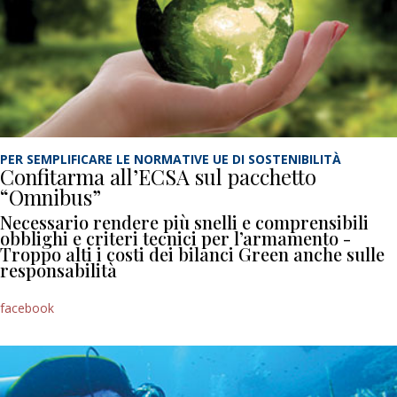
PER SEMPLIFICARE LE NORMATIVE UE DI SOSTENIBILITÀ
Confitarma all’ECSA sul pacchetto
“Omnibus”
Necessario rendere più snelli e comprensibili
obblighi e criteri tecnici per l’armamento -
Troppo alti i costi dei bilanci Green anche sulle
responsabilità
facebook