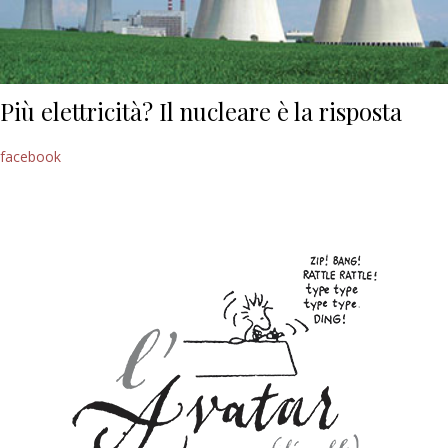
Più elettricità? Il nucleare è la risposta
facebook