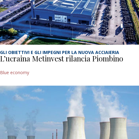
GLI OBIETTIVI E GLI IMPEGNI PER LA NUOVA ACCIAIERIA
L’ucraina Metinvest rilancia Piombino
Blue economy