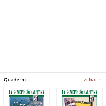
Quaderni
Archivio