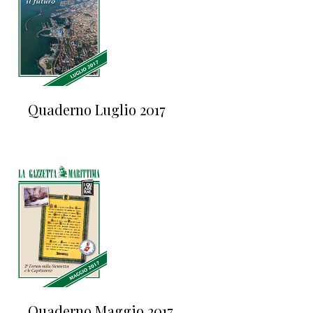
Quaderno Luglio 2017
Quaderno Maggio 2017