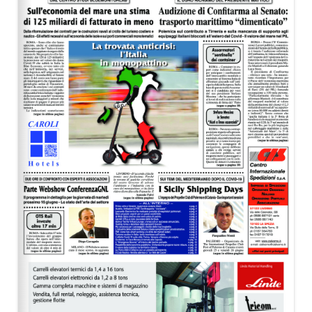
EDITORIALI