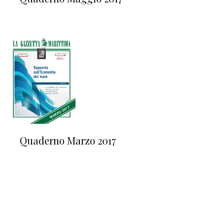
Quaderno Marzo 2017