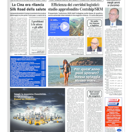
EDITORIALI