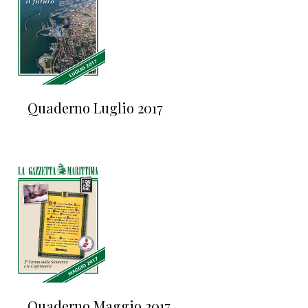
Quaderno Luglio 2017
Quaderno Maggio 2017