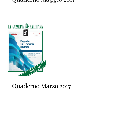
Quaderno Marzo 2017