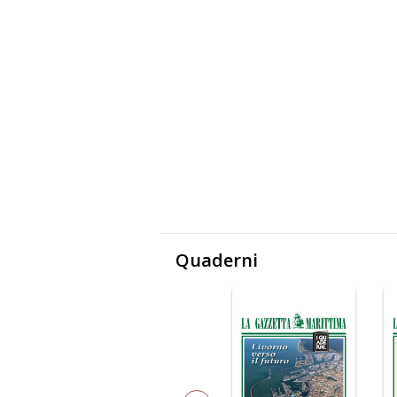
Quaderni