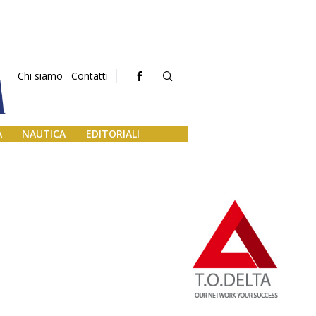
Chi siamo
Contatti
A
NAUTICA
EDITORIALI