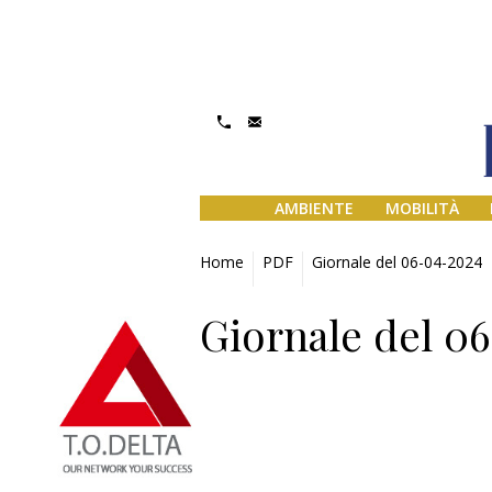
AMBIENTE
MOBILITÀ
Home
PDF
Giornale del 06-04-2024
Giornale del 0