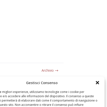
Archivio
Gestisci Consenso
le migliori esperienze, utilizziamo tecnologie come i cookie per
 e/o accedere alle informazioni del dispositivo. Il consenso a queste
ci permetterà di elaborare dati come il comportamento di navigazione o
questo sito. Non acconsentire o ritirare il consenso può influire