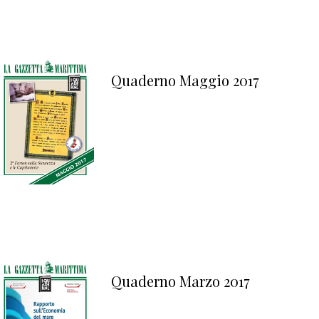
Quaderno Maggio 2017
Quaderno Marzo 2017