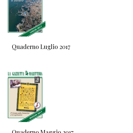
Quaderno Luglio 2017
Quaderno Maggio 2017