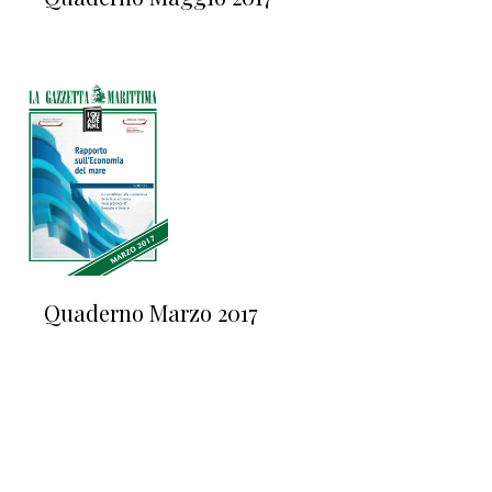
Quaderno Marzo 2017