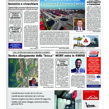
EDITORIALI