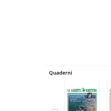
Quaderni