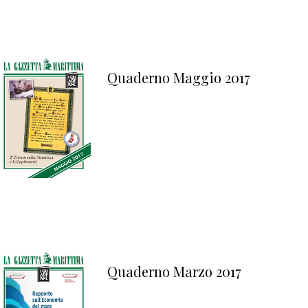
Quaderno Maggio 2017
Quaderno Marzo 2017