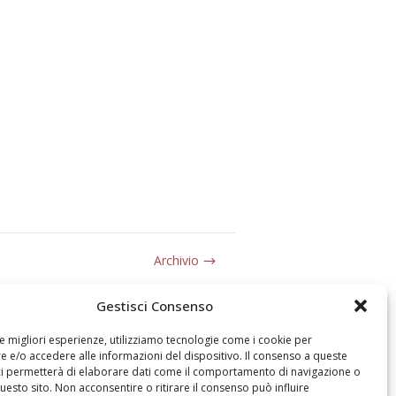
Archivio
Gestisci Consenso
le migliori esperienze, utilizziamo tecnologie come i cookie per
 e/o accedere alle informazioni del dispositivo. Il consenso a queste
ci permetterà di elaborare dati come il comportamento di navigazione o
questo sito. Non acconsentire o ritirare il consenso può influire