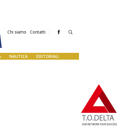
Chi siamo
Contatti
A
NAUTICA
EDITORIALI