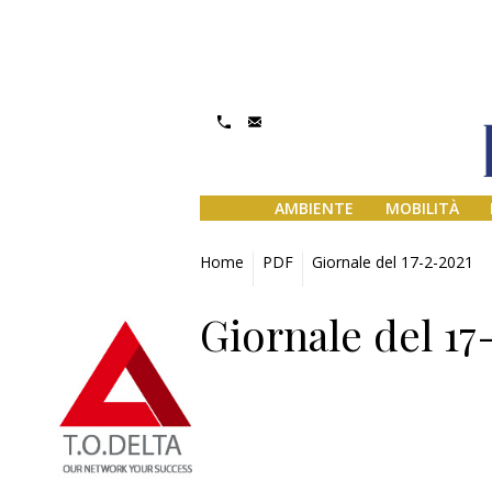
AMBIENTE
MOBILITÀ
Home
PDF
Giornale del 17-2-2021
Giornale del 17