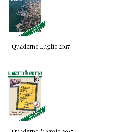
Quaderno Luglio 2017
Quaderno Maggio 2017