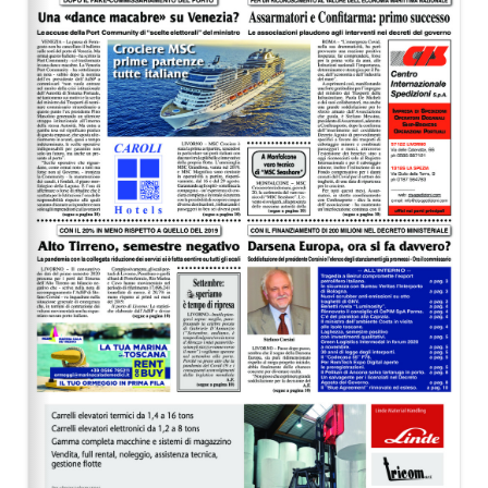
EDITORIALI