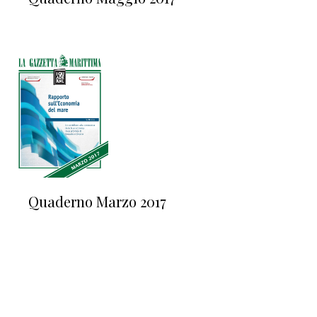
Quaderno Marzo 2017