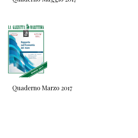
Quaderno Marzo 2017