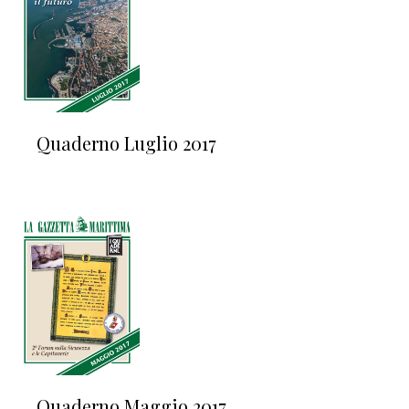
Quaderno Luglio 2017
Quaderno Maggio 2017