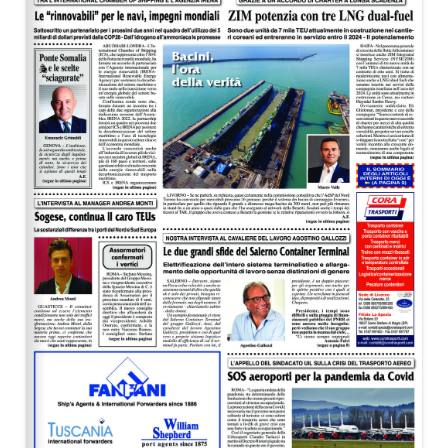
EDITORIALI