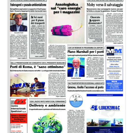
EDITORIALI