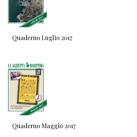
Quaderno Luglio 2017
Quaderno Maggio 2017