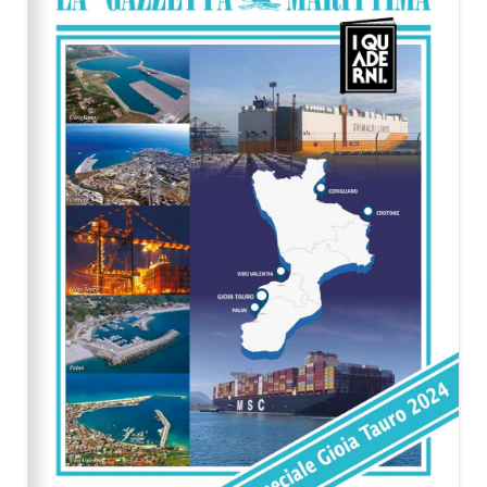
EDITORIALI