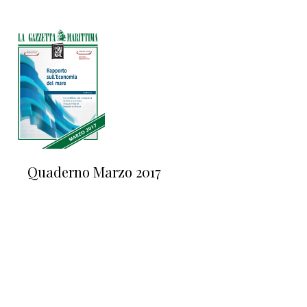
Quaderno Marzo 2017