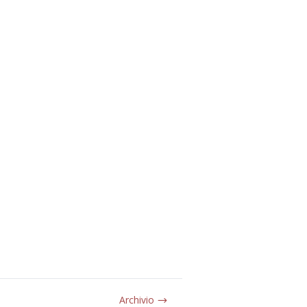
Archivio