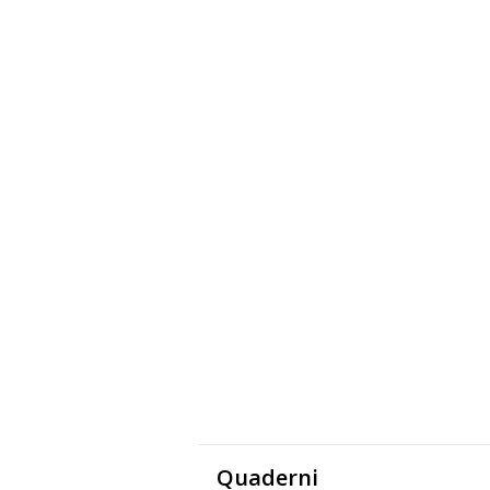
Quaderni