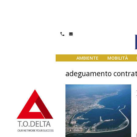
AMBIENTE
MOBILITÀ
adeguamento contrat