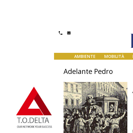
AMBIENTE
MOBILITÀ
Adelante Pedro