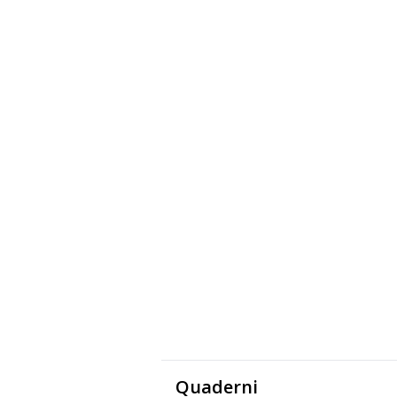
Quaderni