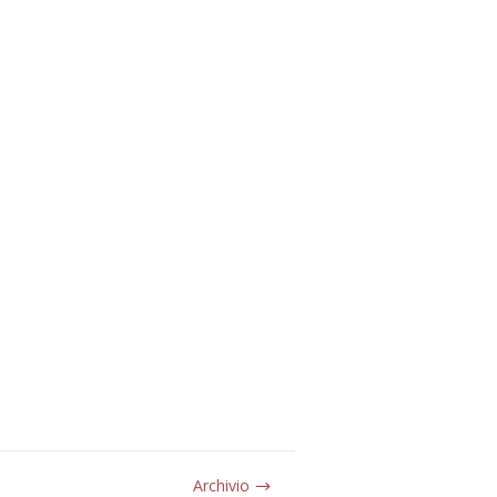
Archivio