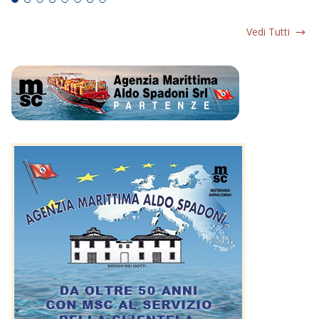
Vedi Tutti