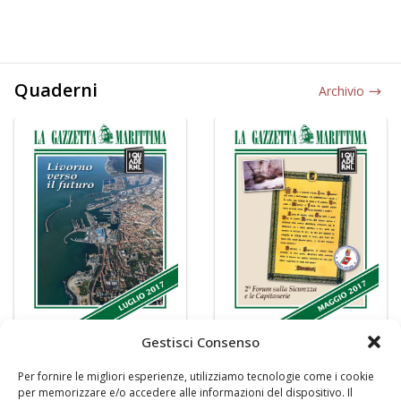
Quaderni
Archivio
Gestisci Consenso
Per fornire le migliori esperienze, utilizziamo tecnologie come i cookie
per memorizzare e/o accedere alle informazioni del dispositivo. Il