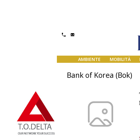
AMBIENTE
MOBILITÀ
Bank of Korea (Bok)