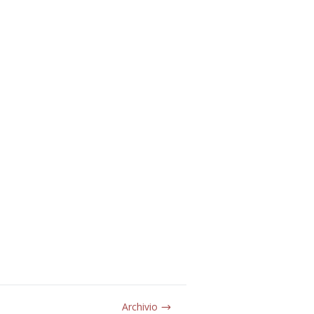
Archivio