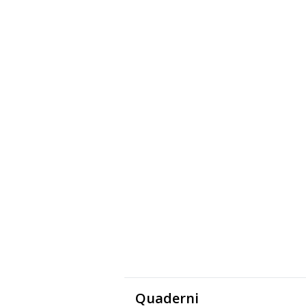
Quaderni