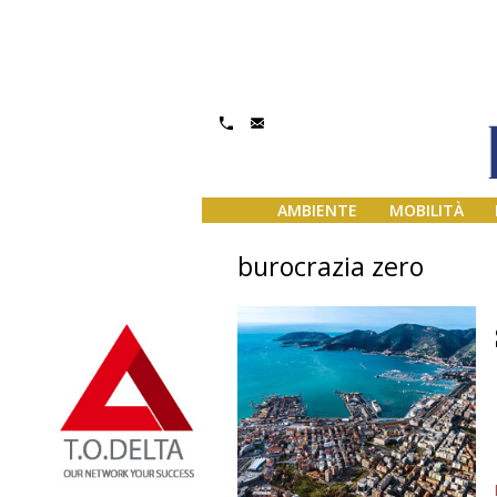
AMBIENTE
MOBILITÀ
burocrazia zero