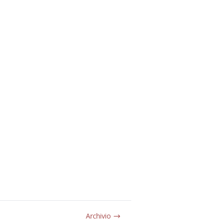
Archivio