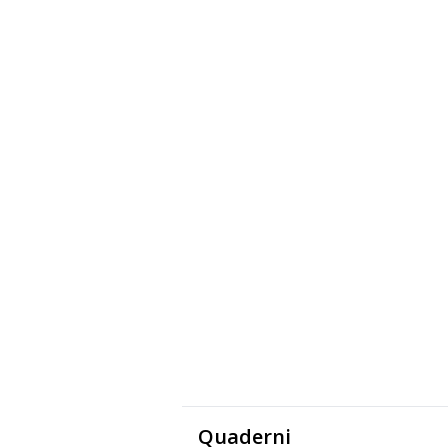
Quaderni