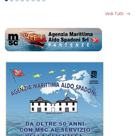
Vedi Tutti