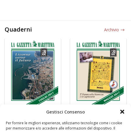
Quaderni
Archivio
Gestisci Consenso
Per fornire le migliori esperienze, utilizziamo tecnologie come i cookie
per memorizzare e/o accedere alle informazioni del dispositivo. Il