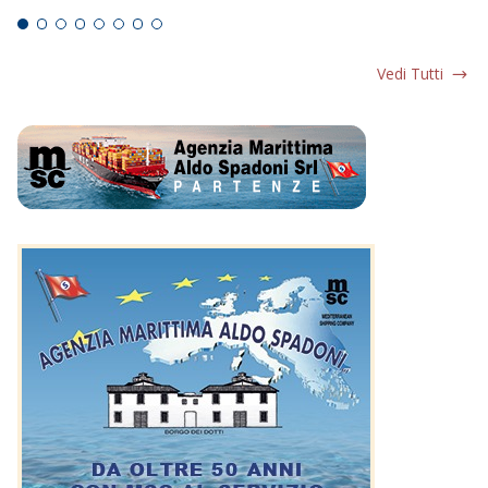
Vedi Tutti