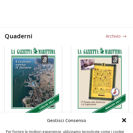
Quaderni
Archivio
Gestisci Consenso
Per fornire le migliori esperienze, utilizziamo tecnologie come i cookie