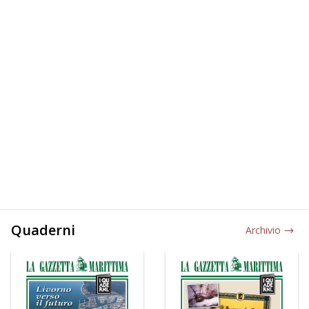
Quaderni
Archivio