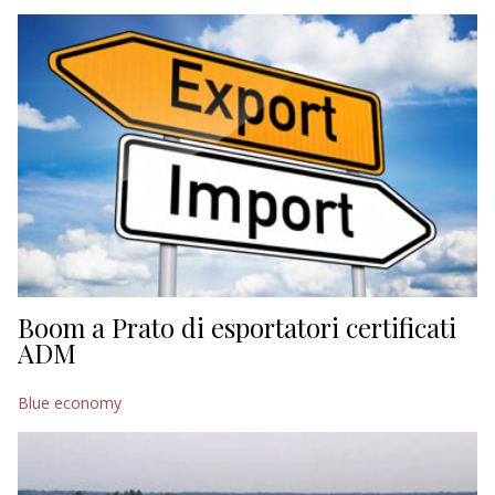
EDITORIALI
Boom a Prato di esportatori certificati
ADM
Blue economy