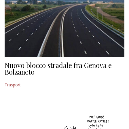
Nuovo blocco stradale fra Genova e
Bolzaneto
Trasporti