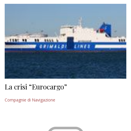
EDITORIALI
La crisi “Eurocargo”
Compagnie di Navigazione