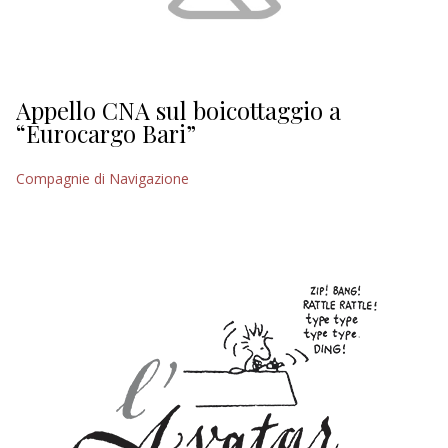
Appello CNA sul boicottaggio a
“Eurocargo Bari”
Compagnie di Navigazione