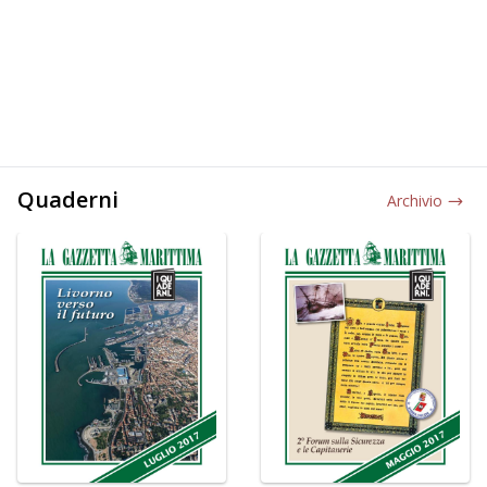
Quaderni
Archivio