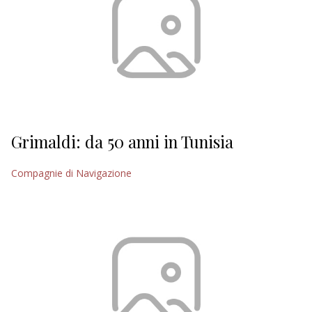
Grimaldi: da 50 anni in Tunisia
Compagnie di Navigazione