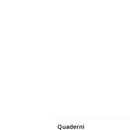
Quaderni