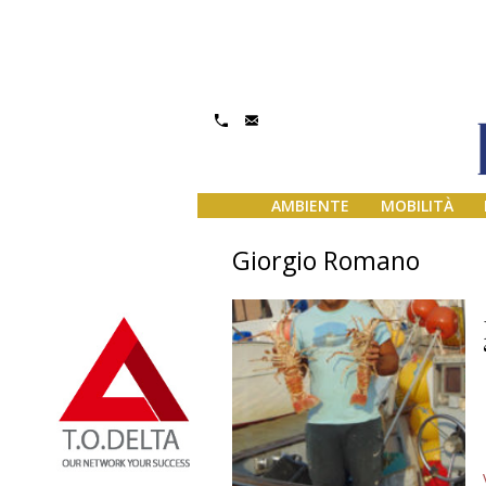
AMBIENTE
MOBILITÀ
Giorgio Romano