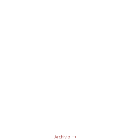
Archivio