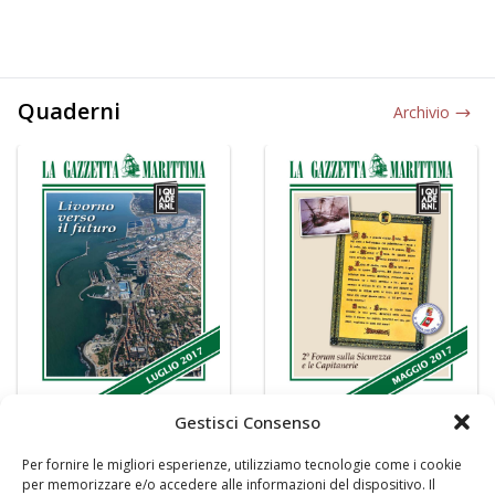
Quaderni
Archivio
Gestisci Consenso
Per fornire le migliori esperienze, utilizziamo tecnologie come i cookie
per memorizzare e/o accedere alle informazioni del dispositivo. Il