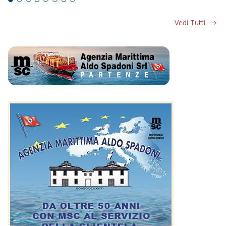
Vedi Tutti