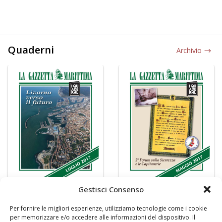
Quaderni
Archivio
Gestisci Consenso
Per fornire le migliori esperienze, utilizziamo tecnologie come i cookie
per memorizzare e/o accedere alle informazioni del dispositivo. Il