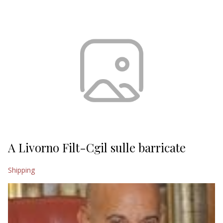
EDITORIALI
A Livorno Filt-Cgil sulle barricate
Shipping