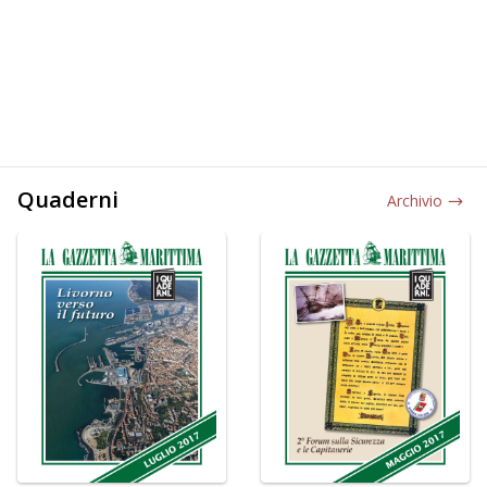
Quaderni
Archivio