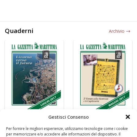
Quaderni
Archivio
Gestisci Consenso
Per fornire le migliori esperienze, utilizziamo tecnologie come i cookie
per memorizzare e/o accedere alle informazioni del dispositivo. Il