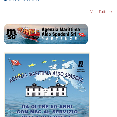
Vedi Tutti