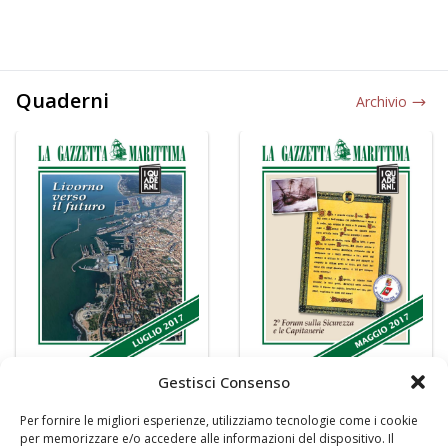
Quaderni
Archivio
Gestisci Consenso
Per fornire le migliori esperienze, utilizziamo tecnologie come i cookie
per memorizzare e/o accedere alle informazioni del dispositivo. Il