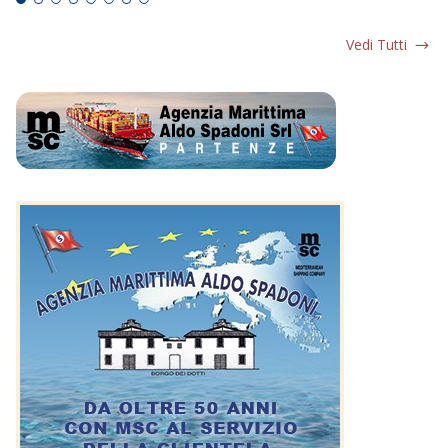
Vedi Tutti