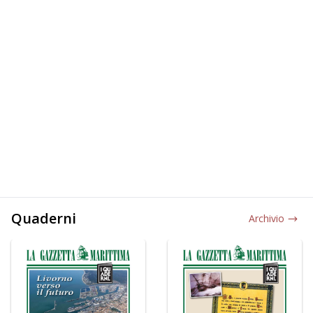
Quaderni
Archivio