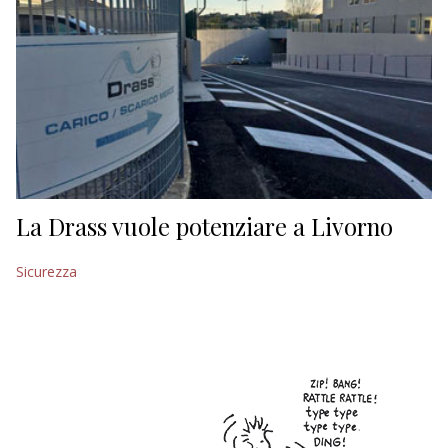
La Drass vuole potenziare a Livorno
Sicurezza