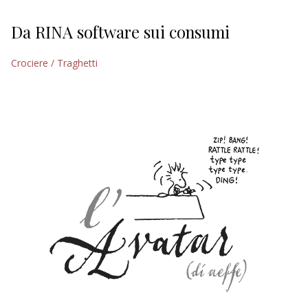
Da RINA software sui consumi
Crociere / Traghetti