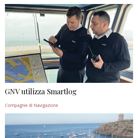
EDITORIALI
GNV utilizza Smartlog
Compagnie di Navigazione