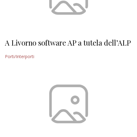
A Livorno software AP a tutela dell’ALP
Porti/Interporti