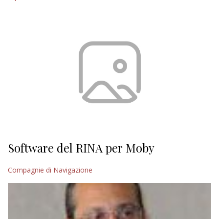
Software del RINA per Moby
Compagnie di Navigazione