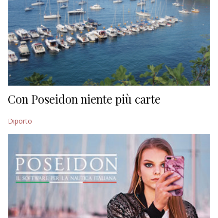
Con Poseidon niente più carte
Diporto