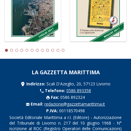
LA GAZZETTA MARITTIMA
Indirizzo:
Scali D'Azeglio, 20, 57123 Livorno
Telefono:
0586 893358
Fax:
0586 892324
Email:
redazione@gazzettamarittima.it
P.IVA:
00118570498
Società Editoriale Marittima a r.l. (Editore) - Autorizzazione
del Tribunale di Livorno n. 217 del 10 giugno 1968 - N°
iscrizione al ROC (Registro Operatori delle Comunicazioni)