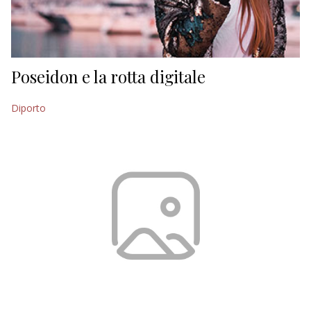
Poseidon e la rotta digitale
Diporto