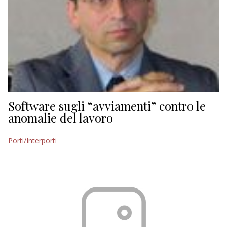
Software sugli “avviamenti” contro le
anomalie del lavoro
Porti/Interporti