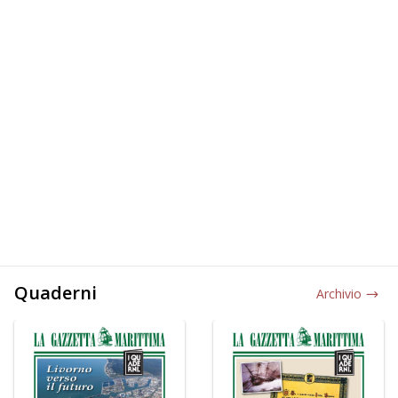
Quaderni
Archivio