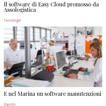
Il software di Easy Cloud promosso da
Assologistica
Tecnologie
E nel Marina un software manutenzioni
Diporto