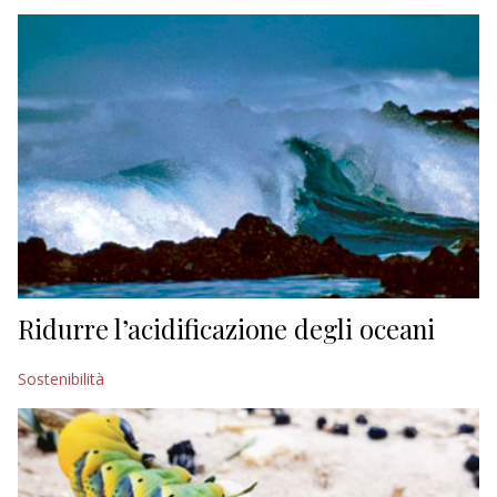
EDITORIALI
Ridurre l’acidificazione degli oceani
Sostenibilità