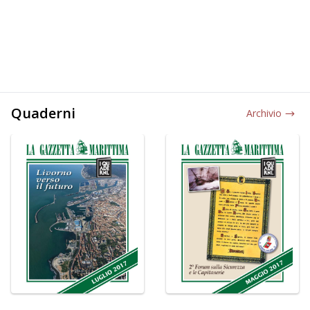
Quaderni
Archivio