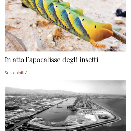
In atto l’apocalisse degli insetti
Sostenibilità