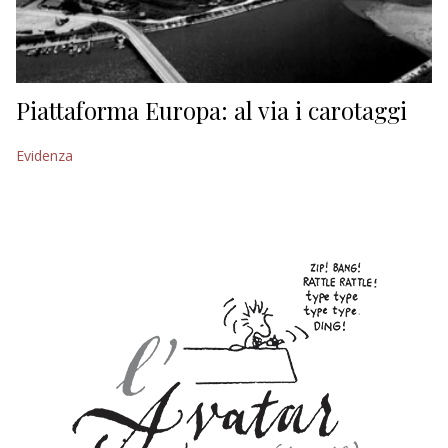
Piattaforma Europa: al via i carotaggi
Evidenza