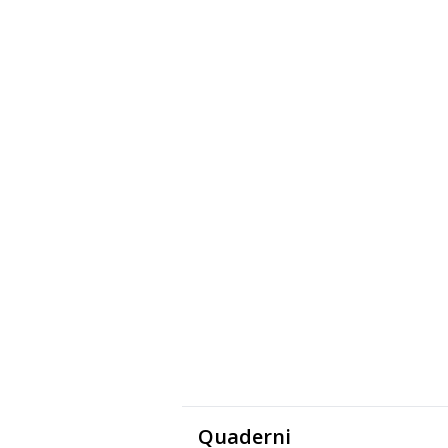
Quaderni