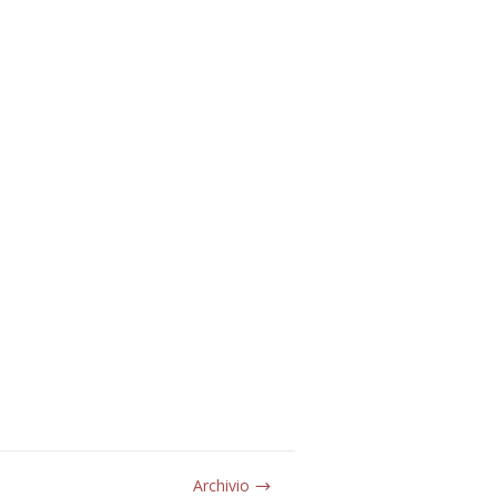
Archivio