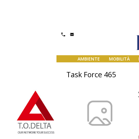
AMBIENTE
MOBILITÀ
Task Force 465