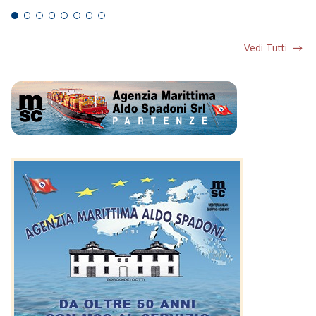
Vedi Tutti