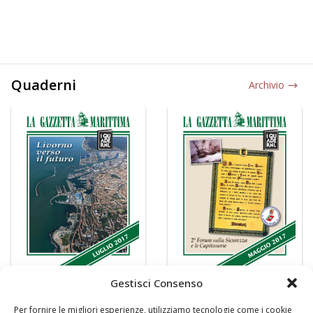
Quaderni
Archivio
Gestisci Consenso
Per fornire le migliori esperienze, utilizziamo tecnologie come i cookie