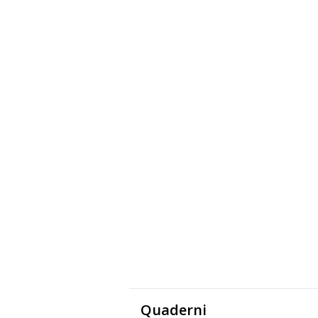
Quaderni