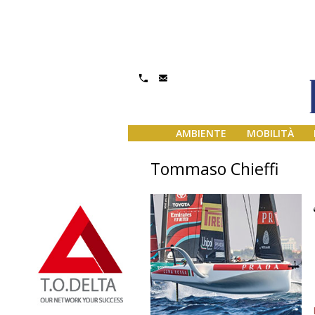
AMBIENTE
MOBILITÀ
Tommaso Chieffi