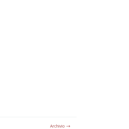
Archivio