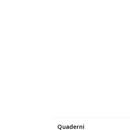
Quaderni