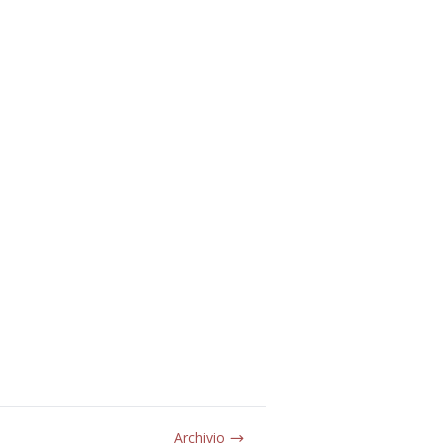
Archivio