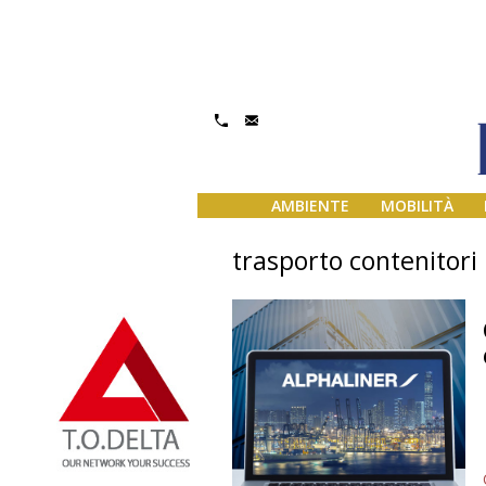
AMBIENTE
MOBILITÀ
trasporto contenitori