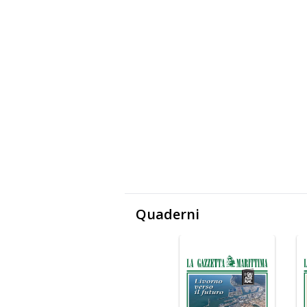
Quaderni