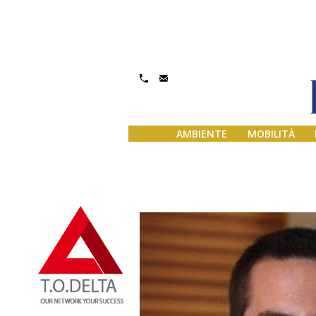
AMBIENTE
MOBILITÀ