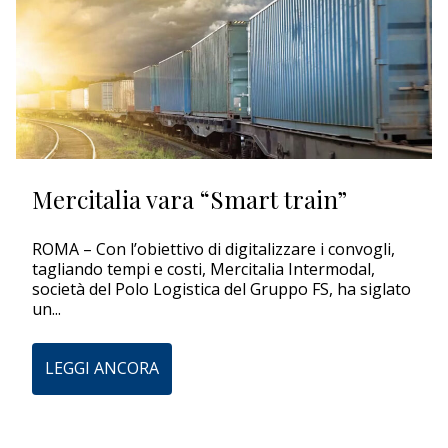
Mercitalia vara “Smart train”
ROMA – Con l’obiettivo di digitalizzare i convogli,
tagliando tempi e costi, Mercitalia Intermodal,
società del Polo Logistica del Gruppo FS, ha siglato
un...
LEGGI ANCORA