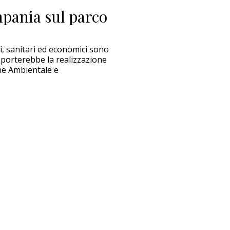
pania sul parco
, sanitari ed economici sono
 porterebbe la realizzazione
one Ambientale e