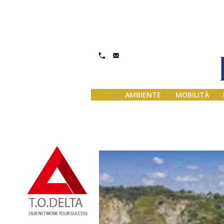
AMBIENTE
MOBILITÀ