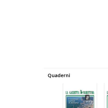
Quaderni