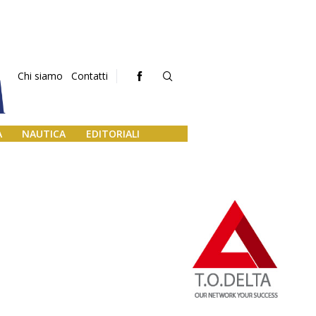
Chi siamo
Contatti
A
NAUTICA
EDITORIALI