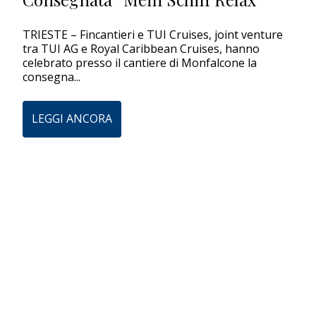
EDITORIALI
TRIESTE – Fincantieri e TUI Cruises, joint venture
tra TUI AG e Royal Caribbean Cruises, hanno
celebrato presso il cantiere di Monfalcone la
consegna...
LEGGI ANCORA