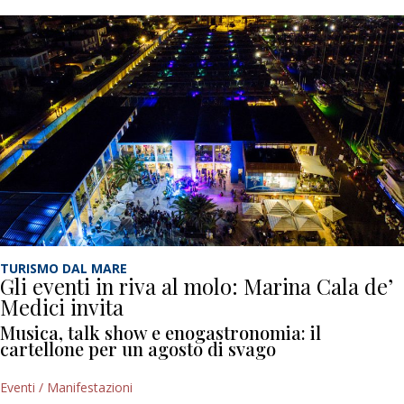
TURISMO DAL MARE
Gli eventi in riva al molo: Marina Cala de’
Medici invita
Musica, talk show e enogastronomia: il
cartellone per un agosto di svago
Eventi / Manifestazioni