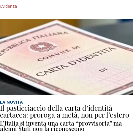
Evidenza
LA NOVITÀ
Il pasticciaccio della carta d’identità
cartacea: proroga a metà, non per l’estero
L’Italia si inventa una carta “provvisoria” ma
alcuni Stati non la riconoscono