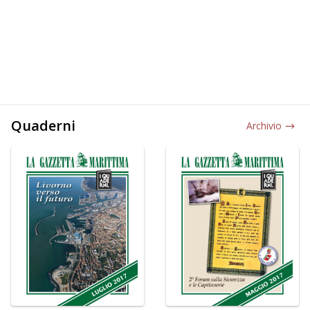
Quaderni
Archivio