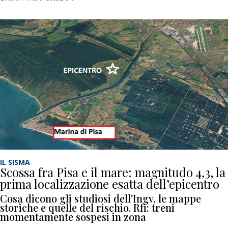
IL SISMA
Scossa fra Pisa e il mare: magnitudo 4,3, la
prima localizzazione esatta dell’epicentro
Cosa dicono gli studiosi dell'Ingv, le mappe
storiche e quelle del rischio. Rfi: treni
momentamente sospesi in zona