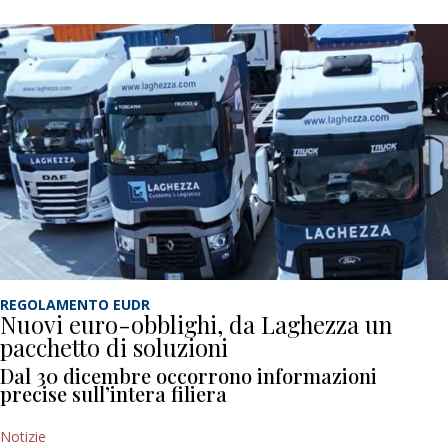
REGOLAMENTO EUDR
Nuovi euro-obblighi, da Laghezza un
pacchetto di soluzioni
Dal 30 dicembre occorrono informazioni
precise sull’intera filiera
Notizie