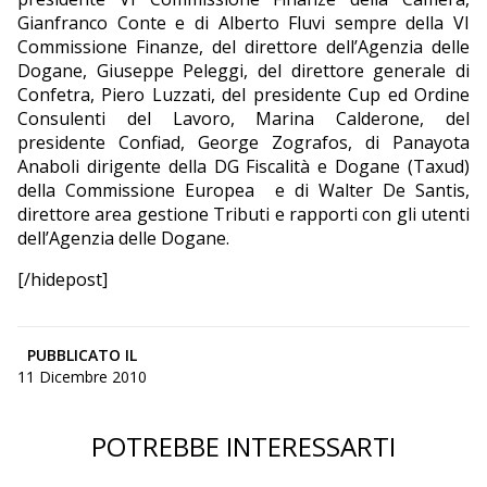
Gianfranco Conte e di Alberto Fluvi sempre della VI
Commissione Finanze, del direttore dell’Agenzia delle
Dogane, Giuseppe Peleggi, del direttore generale di
Confetra, Piero Luzzati, del presidente Cup ed Ordine
Consulenti del Lavoro, Marina Calderone, del
presidente Confiad, George Zografos, di Panayota
Anaboli dirigente della DG Fiscalità e Dogane (Taxud)
della Commissione Europea e di Walter De Santis,
direttore area gestione Tributi e rapporti con gli utenti
dell’Agenzia delle Dogane.
[/hidepost]
PUBBLICATO IL
11 Dicembre 2010
POTREBBE INTERESSARTI