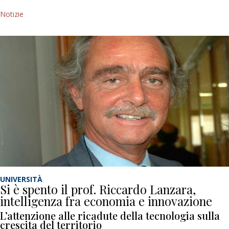
Notizie
UNIVERSITÀ
Si è spento il prof. Riccardo Lanzara,
intelligenza fra economia e innovazione
L’attenzione alle ricadute della tecnologia sulla
crescita del territorio