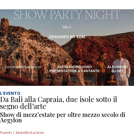
L’EVENTO
Da Bali alla Capraia, due isole sotto il
segno dell’arte
Show di mezz’estate per oltre mezzo secolo di
Aegylon
Eventi / Manifestazioni