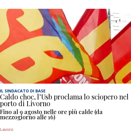
IL SINDACATO DI BASE
Caldo choc, l’Usb proclama lo sciopero nel
porto di Livorno
Fino al 9 agosto nelle ore più calde (da
mezzogiorno alle 16)
Lavoro