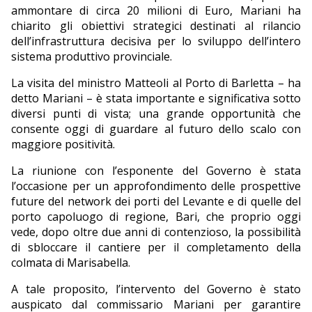
ammontare di circa 20 milioni di Euro, Mariani ha
chiarito gli obiettivi strategici destinati al rilancio
dell’infrastruttura decisiva per lo sviluppo dell’intero
sistema produttivo provinciale.
La visita del ministro Matteoli al Porto di Barletta – ha
detto Mariani – è stata importante e significativa sotto
diversi punti di vista; una grande opportunità che
consente oggi di guardare al futuro dello scalo con
maggiore positività.
La riunione con l’esponente del Governo è stata
l’occasione per un approfondimento delle prospettive
future del network dei porti del Levante e di quelle del
porto capoluogo di regione, Bari, che proprio oggi
vede, dopo oltre due anni di contenzioso, la possibilità
di sbloccare il cantiere per il completamento della
colmata di Marisabella.
A tale proposito, l’intervento del Governo è stato
auspicato dal commissario Mariani per garantire