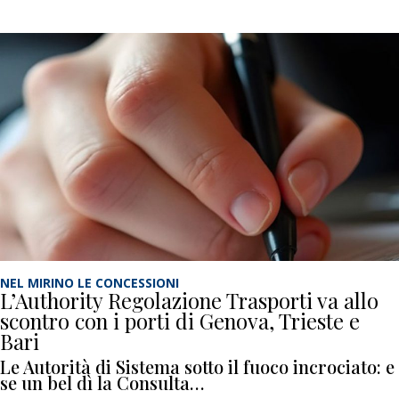
NEL MIRINO LE CONCESSIONI
L’Authority Regolazione Trasporti va allo
scontro con i porti di Genova, Trieste e
Bari
Le Autorità di Sistema sotto il fuoco incrociato: e
se un bel dì la Consulta…