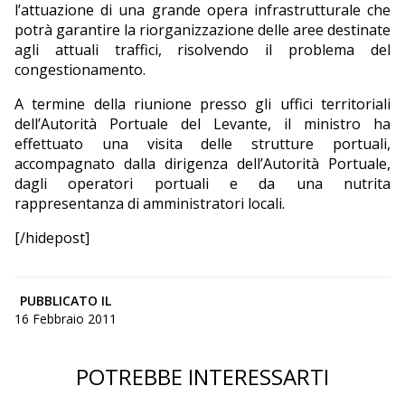
l’attuazione di una grande opera infrastrutturale che
potrà garantire la riorganizzazione delle aree destinate
agli attuali traffici, risolvendo il problema del
congestionamento.
A termine della riunione presso gli uffici territoriali
dell’Autorità Portuale del Levante, il ministro ha
effettuato una visita delle strutture portuali,
accompagnato dalla dirigenza dell’Autorità Portuale,
dagli operatori portuali e da una nutrita
rappresentanza di amministratori locali.
[/hidepost]
PUBBLICATO IL
16 Febbraio 2011
POTREBBE INTERESSARTI