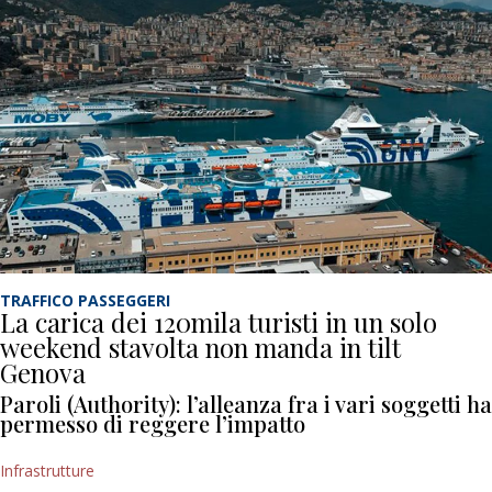
TRAFFICO PASSEGGERI
La carica dei 120mila turisti in un solo
weekend stavolta non manda in tilt
Genova
Paroli (Authority): l’alleanza fra i vari soggetti ha
permesso di reggere l’impatto
Infrastrutture