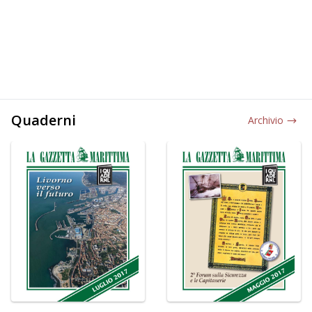
Quaderni
Archivio