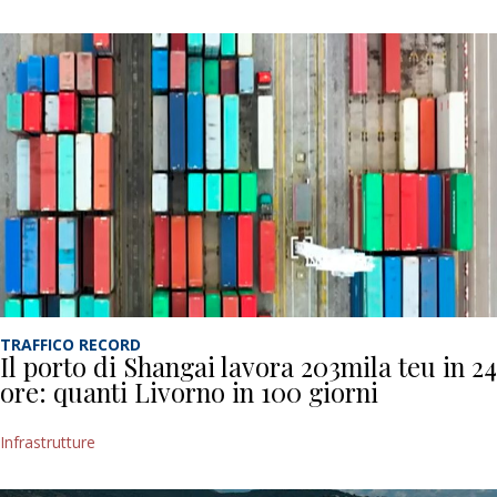
TRAFFICO RECORD
Il porto di Shangai lavora 203mila teu in 24
ore: quanti Livorno in 100 giorni
Infrastrutture