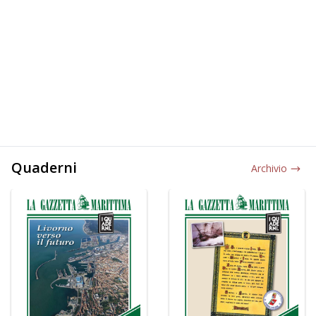
Quaderni
Archivio