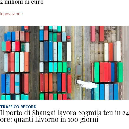
2 milioni di euro
Innovazione
TRAFFICO RECORD
Il porto di Shangai lavora 203mila teu in 24
ore: quanti Livorno in 100 giorni