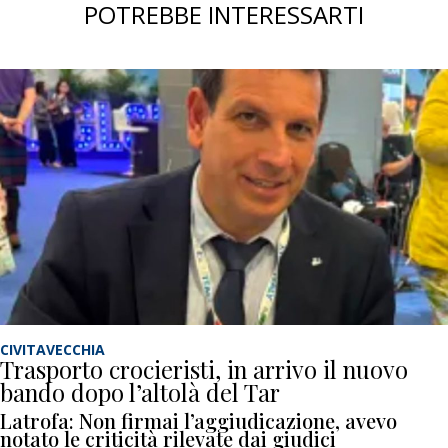
POTREBBE INTERESSARTI
CIVITAVECCHIA
Trasporto crocieristi, in arrivo il nuovo
bando dopo l’altolà del Tar
Latrofa: Non firmai l’aggiudicazione, avevo
notato le criticità rilevate dai giudici