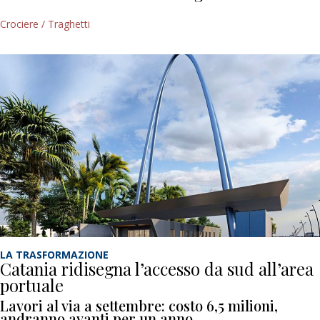
Crociere / Traghetti
LA TRASFORMAZIONE
Catania ridisegna l’accesso da sud all’area
portuale
Lavori al via a settembre: costo 6,5 milioni,
andranno avanti per un anno