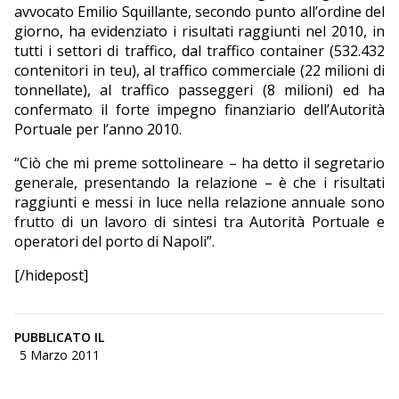
avvocato Emilio Squillante, secondo punto all’ordine del
giorno, ha evidenziato i risultati raggiunti nel 2010, in
tutti i settori di traffico, dal traffico container (532.432
contenitori in teu), al traffico commerciale (22 milioni di
tonnellate), al traffico passeggeri (8 milioni) ed ha
confermato il forte impegno finanziario dell’Autorità
Portuale per l’anno 2010.
“Ciò che mi preme sottolineare – ha detto il segretario
generale, presentando la relazione – è che i risultati
raggiunti e messi in luce nella relazione annuale sono
frutto di un lavoro di sintesi tra Autorità Portuale e
operatori del porto di Napoli”.
[/hidepost]
PUBBLICATO IL
5 Marzo 2011