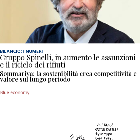
BILANCIO: I NUMERI
Gruppo Spinelli, in aumento le assunzioni
e il riciclo dei rifiuti
Sommariva: la sostenibilità crea competitività e
valore sul lungo periodo
Blue economy