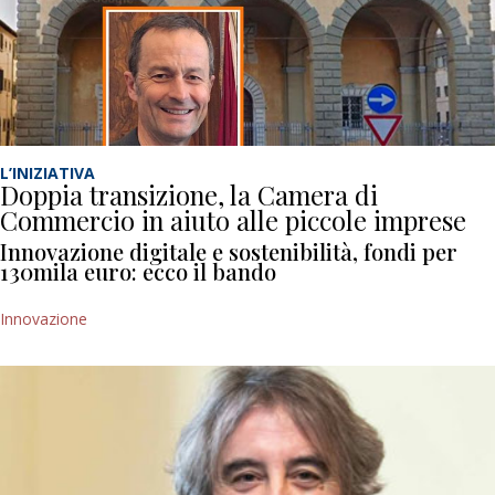
L’INIZIATIVA
Doppia transizione, la Camera di
Commercio in aiuto alle piccole imprese
Innovazione digitale e sostenibilità, fondi per
130mila euro: ecco il bando
Innovazione