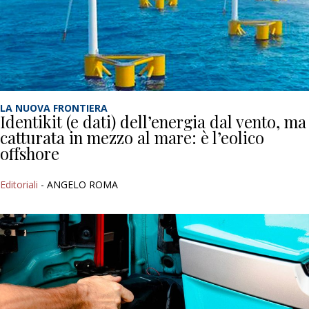
LA NUOVA FRONTIERA
Identikit (e dati) dell’energia dal vento, ma
catturata in mezzo al mare: è l’eolico
offshore
Editoriali
- ANGELO ROMA