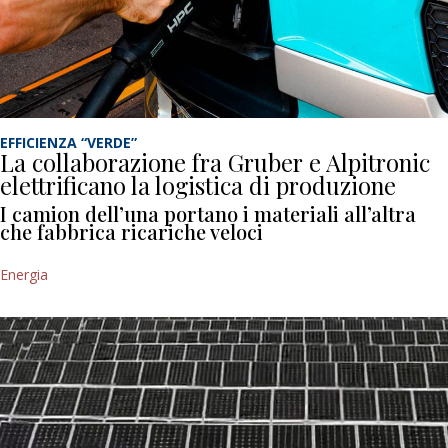
EFFICIENZA “VERDE”
La collaborazione fra Gruber e Alpitronic
elettrificano la logistica di produzione
I camion dell’una portano i materiali all’altra
che fabbrica ricariche veloci
Energia