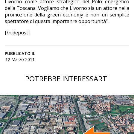
Livorno come attore strategico del Polo energetico
della Toscana. Vogliamo che Livorno sia un attore nella
promozione della green economy e non un semplice
spettatore di questa importanre opportunità“.
[/hidepost]
PUBBLICATO IL
12 Marzo 2011
POTREBBE INTERESSARTI