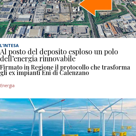
L’INTESA
Al posto del deposito esploso un polo
dell’energia rinnovabile
Firmato in Regione il protocollo che trasforma
gli ex impianti Eni di Calenzano
Energia