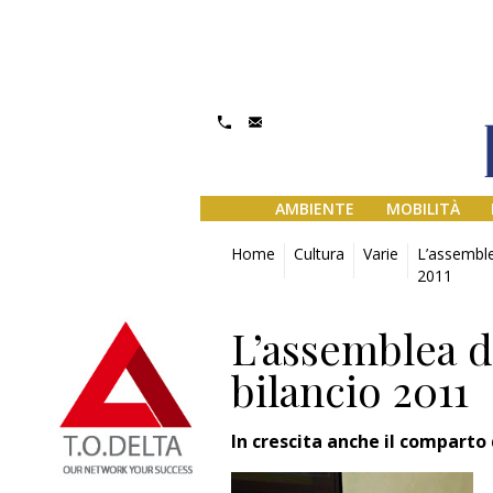
AMBIENTE
MOBILITÀ
Home
Cultura
Varie
L’assemble
2011
L’assemblea d
bilancio 2011
In crescita anche il comparto 