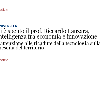
otizie
NIVERSITÀ
i è spento il prof. Riccardo Lanzara,
ntelligenza fra economia e innovazione
’attenzione alle ricadute della tecnologia sulla
rescita del territorio
otizie