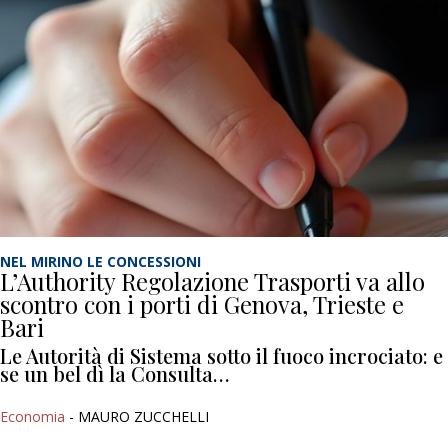
NEL MIRINO LE CONCESSIONI
L’Authority Regolazione Trasporti va allo
scontro con i porti di Genova, Trieste e
Bari
Le Autorità di Sistema sotto il fuoco incrociato: e
se un bel dì la Consulta…
Economia
- MAURO ZUCCHELLI