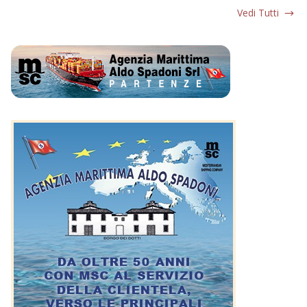
Vedi Tutti