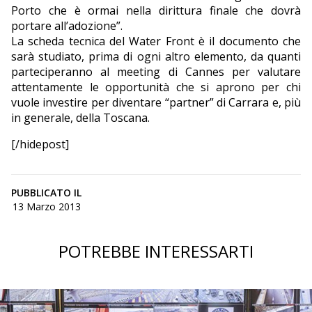
Porto che è ormai nella dirittura finale che dovrà
portare all’adozione”.
La scheda tecnica del Water Front è il documento che
sarà studiato, prima di ogni altro elemento, da quanti
parteciperanno al meeting di Cannes per valutare
attentamente le opportunità che si aprono per chi
vuole investire per diventare “partner” di Carrara e, più
in generale, della Toscana.
[/hidepost]
PUBBLICATO IL
13 Marzo 2013
POTREBBE INTERESSARTI