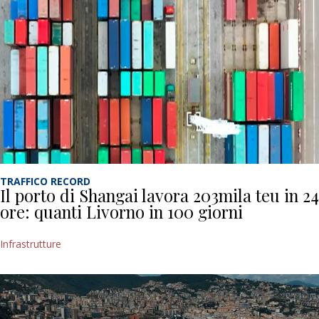
TRAFFICO RECORD
Il porto di Shangai lavora 203mila teu in 24
ore: quanti Livorno in 100 giorni
Infrastrutture