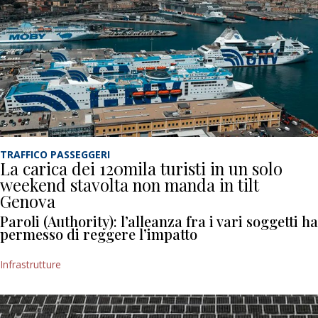
TRAFFICO PASSEGGERI
La carica dei 120mila turisti in un solo
weekend stavolta non manda in tilt
Genova
Paroli (Authority): l’alleanza fra i vari soggetti ha
permesso di reggere l’impatto
Infrastrutture