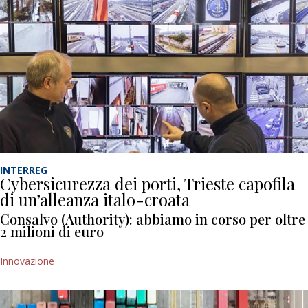
INTERREG
Cybersicurezza dei porti, Trieste capofila
di un’alleanza italo-croata
Consalvo (Authority): abbiamo in corso per oltre
2 milioni di euro
Innovazione