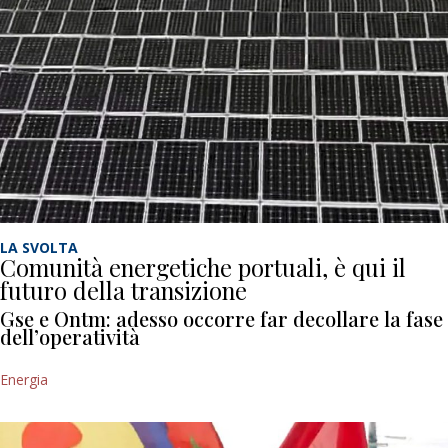
LA SVOLTA
Comunità energetiche portuali, è qui il
futuro della transizione
Gse e Ontm: adesso occorre far decollare la fase
dell’operatività
Energia