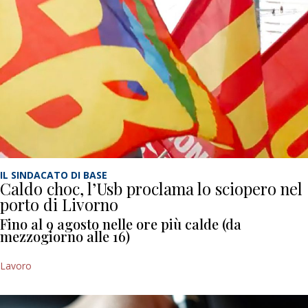
IL SINDACATO DI BASE
Caldo choc, l’Usb proclama lo sciopero nel
porto di Livorno
Fino al 9 agosto nelle ore più calde (da
mezzogiorno alle 16)
Lavoro