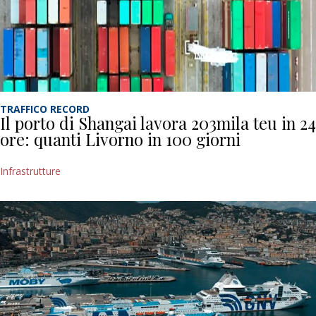
TRAFFICO RECORD
Il porto di Shangai lavora 203mila teu in 24
ore: quanti Livorno in 100 giorni
Infrastrutture