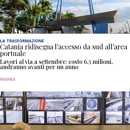
LA TRASFORMAZIONE
Catania ridisegna l’accesso da sud all’area
portuale
Lavori al via a settembre: costo 6,5 milioni,
andranno avanti per un anno
Mobilità