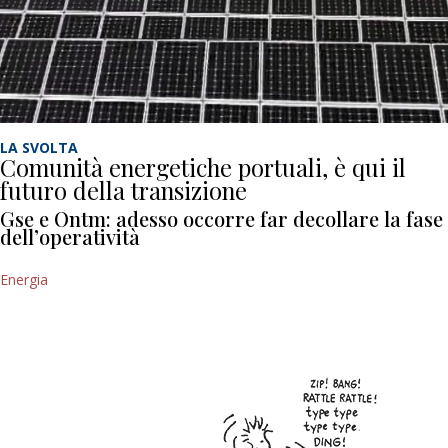
LA SVOLTA
Comunità energetiche portuali, è qui il
futuro della transizione
Gse e Ontm: adesso occorre far decollare la fase
dell’operatività
Energia