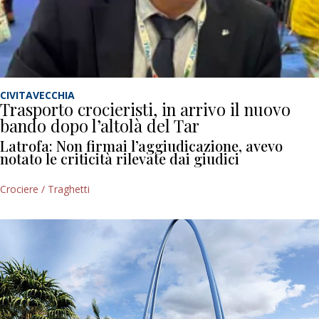
CIVITAVECCHIA
Trasporto crocieristi, in arrivo il nuovo
bando dopo l’altolà del Tar
Latrofa: Non firmai l’aggiudicazione, avevo
notato le criticità rilevate dai giudici
Crociere / Traghetti