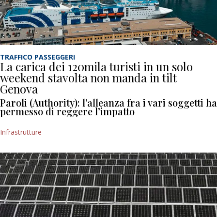
TRAFFICO PASSEGGERI
La carica dei 120mila turisti in un solo
weekend stavolta non manda in tilt
Genova
Paroli (Authority): l’alleanza fra i vari soggetti ha
permesso di reggere l’impatto
Infrastrutture