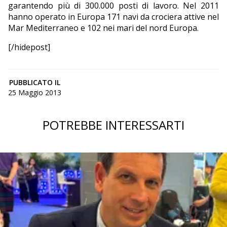
garantendo più di 300.000 posti di lavoro. Nel 2011
hanno operato in Europa 171 navi da crociera attive nel
Mar Mediterraneo e 102 nei mari del nord Europa.
[/hidepost]
PUBBLICATO IL
25 Maggio 2013
POTREBBE INTERESSARTI