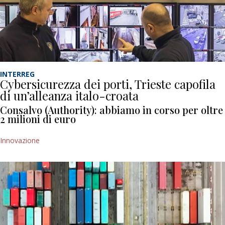
INTERREG
Cybersicurezza dei porti, Trieste capofila
di un’alleanza italo-croata
Consalvo (Authority): abbiamo in corso per oltre
2 milioni di euro
Innovazione