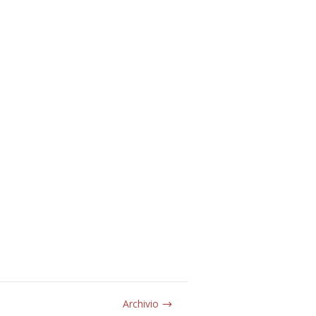
Archivio