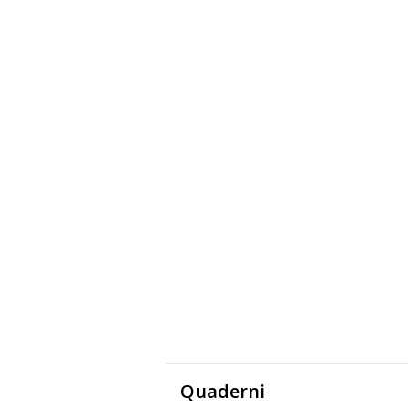
Quaderni