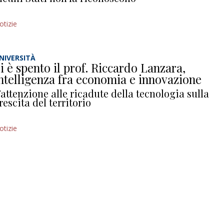
otizie
NIVERSITÀ
i è spento il prof. Riccardo Lanzara,
ntelligenza fra economia e innovazione
’attenzione alle ricadute della tecnologia sulla
rescita del territorio
otizie