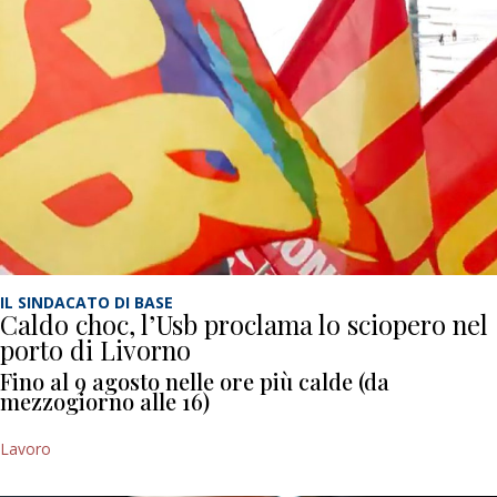
IL SINDACATO DI BASE
Caldo choc, l’Usb proclama lo sciopero nel
porto di Livorno
Fino al 9 agosto nelle ore più calde (da
mezzogiorno alle 16)
Lavoro