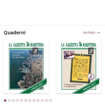
Quaderni
Archivio