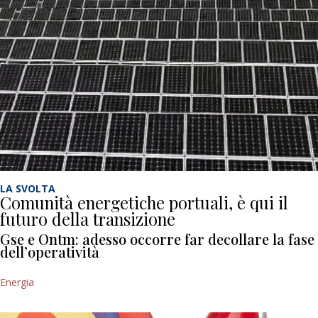
LA SVOLTA
Comunità energetiche portuali, è qui il
futuro della transizione
Gse e Ontm: adesso occorre far decollare la fase
dell’operatività
Energia