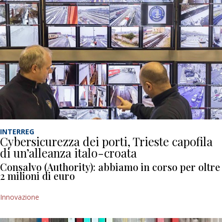
INTERREG
Cybersicurezza dei porti, Trieste capofila
di un’alleanza italo-croata
Consalvo (Authority): abbiamo in corso per oltre
2 milioni di euro
Innovazione