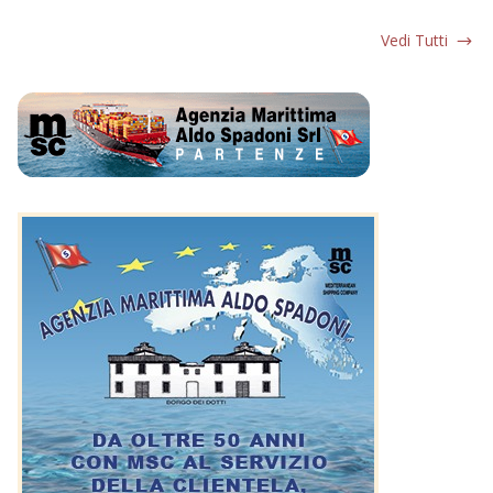
Vedi Tutti