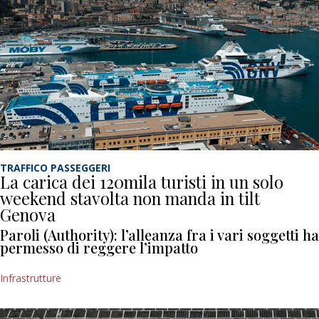
TRAFFICO PASSEGGERI
La carica dei 120mila turisti in un solo
weekend stavolta non manda in tilt
Genova
Paroli (Authority): l’alleanza fra i vari soggetti ha
permesso di reggere l’impatto
Infrastrutture