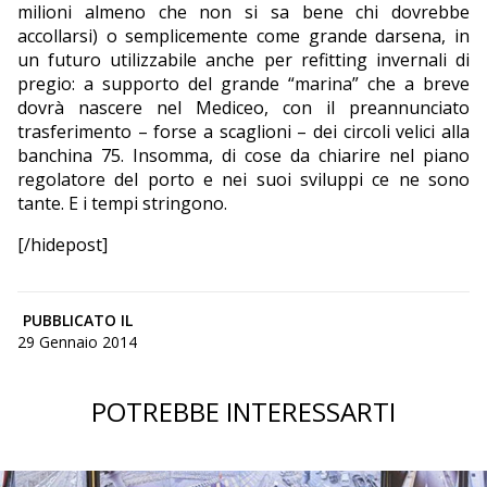
milioni almeno che non si sa bene chi dovrebbe
accollarsi) o semplicemente come grande darsena, in
un futuro utilizzabile anche per refitting invernali di
pregio: a supporto del grande “marina” che a breve
dovrà nascere nel Mediceo, con il preannunciato
trasferimento – forse a scaglioni – dei circoli velici alla
banchina 75. Insomma, di cose da chiarire nel piano
regolatore del porto e nei suoi sviluppi ce ne sono
tante. E i tempi stringono.
[/hidepost]
PUBBLICATO IL
29 Gennaio 2014
POTREBBE INTERESSARTI