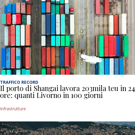
TRAFFICO RECORD
Il porto di Shangai lavora 203mila teu in 24
ore: quanti Livorno in 100 giorni
Infrastrutture