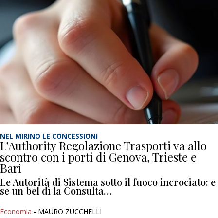
NEL MIRINO LE CONCESSIONI
L’Authority Regolazione Trasporti va allo
scontro con i porti di Genova, Trieste e
Bari
Le Autorità di Sistema sotto il fuoco incrociato: e
se un bel dì la Consulta…
Economia
- MAURO ZUCCHELLI