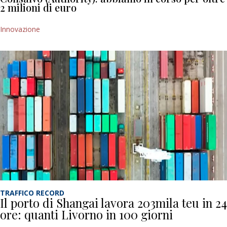
2 milioni di euro
Innovazione
TRAFFICO RECORD
Il porto di Shangai lavora 203mila teu in 24
ore: quanti Livorno in 100 giorni