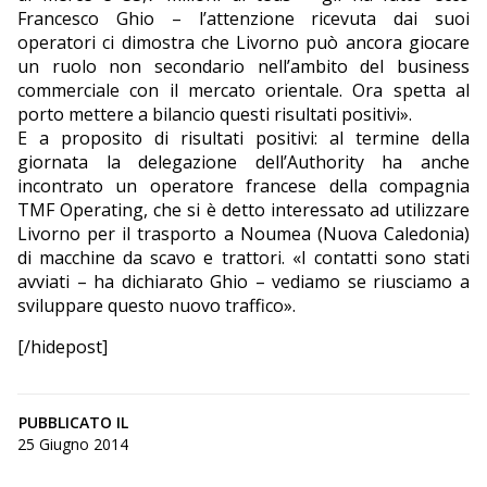
Francesco Ghio – l’attenzione ricevuta dai suoi
operatori ci dimostra che Livorno può ancora giocare
un ruolo non secondario nell’ambito del business
commerciale con il mercato orientale. Ora spetta al
porto mettere a bilancio questi risultati positivi».
E a proposito di risultati positivi: al termine della
giornata la delegazione dell’Authority ha anche
incontrato un operatore francese della compagnia
TMF Operating, che si è detto interessato ad utilizzare
Livorno per il trasporto a Noumea (Nuova Caledonia)
di macchine da scavo e trattori. «I contatti sono stati
avviati – ha dichiarato Ghio – vediamo se riusciamo a
sviluppare questo nuovo traffico».
[/hidepost]
PUBBLICATO IL
25 Giugno 2014