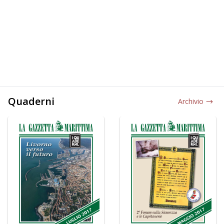
Quaderni
Archivio