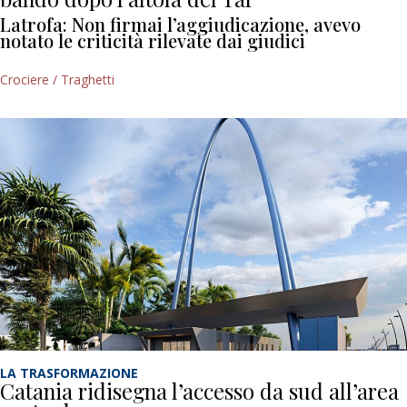
Latrofa: Non firmai l’aggiudicazione, avevo
notato le criticità rilevate dai giudici
Crociere / Traghetti
LA TRASFORMAZIONE
Catania ridisegna l’accesso da sud all’area