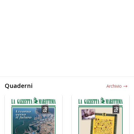
Quaderni
Archivio