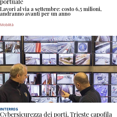
portuale
Lavori al via a settembre: costo 6,5 milioni,
andranno avanti per un anno
Mobilità
INTERREG
Cybersicurezza dei porti, Trieste capofila