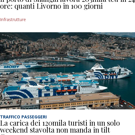
ore: quanti Livorno in 100 giorni
Infrastrutture
TRAFFICO PASSEGGERI
La carica dei 120mila turisti in un solo
weekend stavolta non manda in tilt