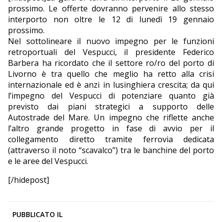
prossimo. Le offerte dovranno pervenire allo stesso
interporto non oltre le 12 di lunedì 19 gennaio
prossimo.
Nel sottolineare il nuovo impegno per le funzioni
retroportuali del Vespucci, il presidente Federico
Barbera ha ricordato che il settore ro/ro del porto di
Livorno è tra quello che meglio ha retto alla crisi
internazionale ed è anzi in lusinghiera crescita; da qui
l’impegno del Vespucci di potenziare quanto già
previsto dai piani strategici a supporto delle
Autostrade del Mare. Un impegno che riflette anche
l’altro grande progetto in fase di avvio per il
collegamento diretto tramite ferrovia dedicata
(attraverso il noto “scavalco”) tra le banchine del porto
e le aree del Vespucci.
[/hidepost]
PUBBLICATO IL