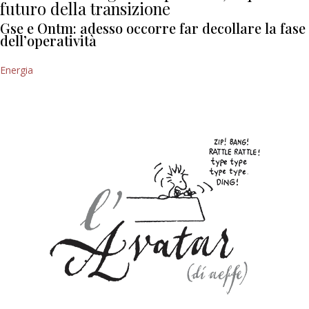
futuro della transizione
Gse e Ontm: adesso occorre far decollare la fase
dell’operatività
Energia