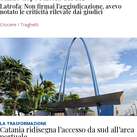
Latrofa: Non firmai l’aggiudicazione, avevo
notato le criticità rilevate dai giudici
Crociere / Traghetti
LA TRASFORMAZIONE
Catania ridisegna l’accesso da sud all’area
portuale