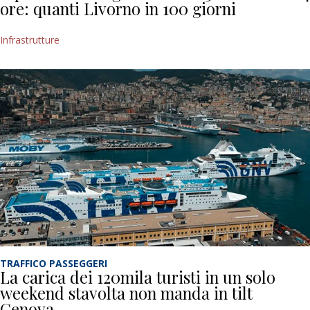
ore: quanti Livorno in 100 giorni
Infrastrutture
TRAFFICO PASSEGGERI
La carica dei 120mila turisti in un solo
weekend stavolta non manda in tilt
Genova