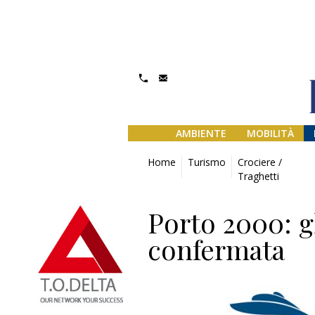
AMBIENTE
MOBILITÀ
Home
Turismo
Crociere /
Traghetti
Porto 2000: gl
confermata